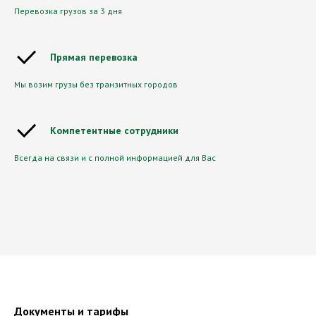
Перевозка грузов за 3 дня
Прямая перевозка
Мы возим грузы без транзитных городов
Компетентные сотрудники
Всегда на связи и с полной информацией для Вас
Документы и тарифы