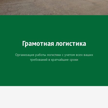
Грамотная логистика
Организация работы логистики с учетом всех ваших
требований в кратчайшие сроки