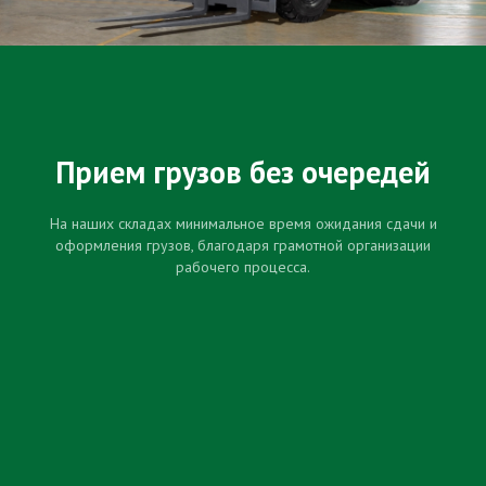
Прием грузов без очередей
На наших складах минимальное время ожидания сдачи и
оформления грузов, благодаря грамотной организации
рабочего процесса.