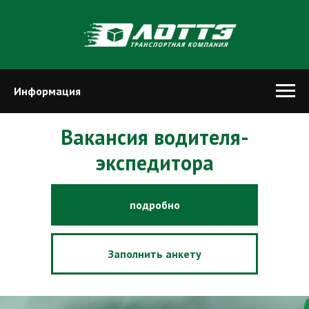
Информация
Вакансия водителя-
экспедитора
подробно
Заполнить анкету