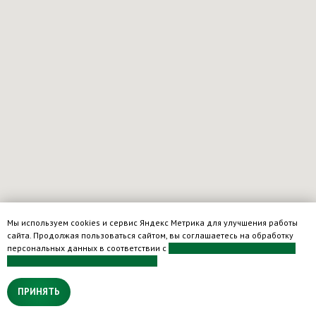
Мы используем cookies и сервис Яндекс Метрика для улучшения работы
сайта. Продолжая пользоваться сайтом, вы соглашаетесь на обработку
персональных данных в соответствии с
Политикой защиты и обработки
персональных данных ООО «ЛОТТЭ».
ПРИНЯТЬ