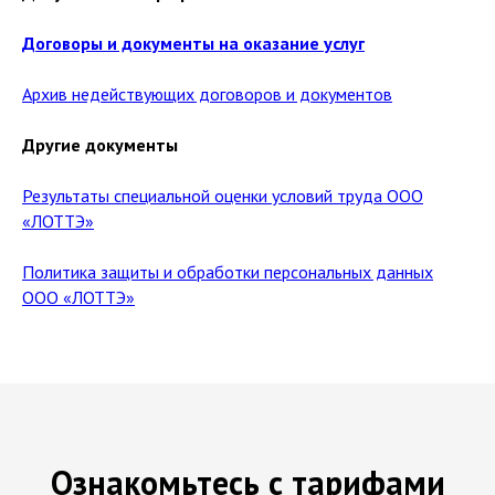
Договоры и документы на оказание услуг
Архив недействующих договоров и документов
Другие документы
Результаты специальной оценки условий труда ООО
«ЛОТТЭ»
Политика защиты и обработки персональных данных
ООО «ЛОТТЭ»
Ознакомьтесь с тарифами