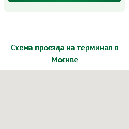
Схема проезда на терминал в
Москве