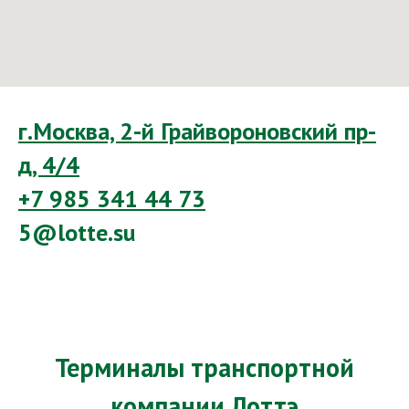
г.Москва, 2-й Грайвороновский пр-
д, 4/4
+7 985 341 44 73
5@lotte.su
Терминалы транспортной
компании Лоттэ