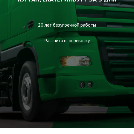
20 лет безупречной работы
Рассчитать перевозку