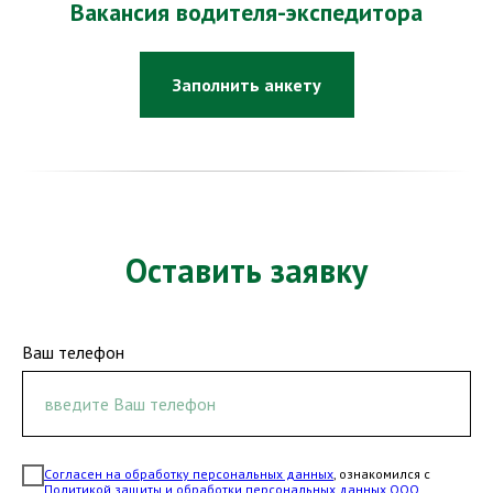
Вакансия водителя-экспедитора
Заполнить анкету
Оставить заявку
Ваш телефон
Согласен на обработку персональных данных
, ознакомился с
Политикой защиты и обработки персональных данных ООО