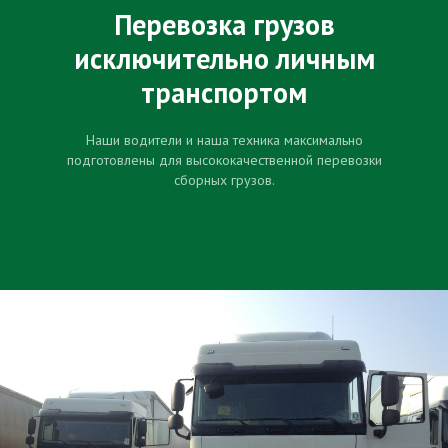
Перевозка грузов
исключительно личным
транспортом
Наши водители и наша техника максимально
подготовлены для высококачественной перевозки
сборных грузов.