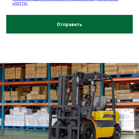
«ЛОТТЭ»
Отправить